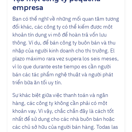
empresa
Bạn có thể nghĩ về những mối quan tâm tương
đối khác, các công ty có thể kiếm được một
khoản tín dụng vi mô để hoàn trả vốn lưu
thông. Ví dụ, để bán công ty buôn bán và thu
nhập của người kinh doanh cho thị trưởng. El
plazo máximo rara vez supera los seis meses,
vì lo que durante este tiempo es cần người
bán các tác phẩm nghệ thuật và người phát
triển bữa ăn tối uy tín.
Sự khác biệt giữa việc thanh toán và ngân
hàng, các công ty không cần phải có một
khoản vay. Vì vậy, chắc chắn đây là cách tốt
nhất để sử dụng cho các nhà buôn bán hoặc
các chủ sở hữu của người bán hàng. Todas las