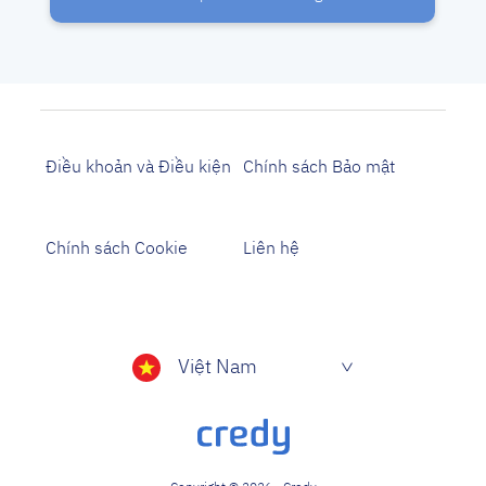
Điều khoản và Điều kiện
Chính sách Bảo mật
Chính sách Cookie
Liên hệ
Việt Nam