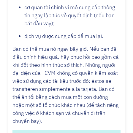
cơ quan tài chính vi mô cung cấp thông
tin ngay lập tức về quyết định (nếu bạn
bắt đầu vay);
dịch vụ được cung cấp để mua lại.
Bạn có thể mua nó ngay bây giờ. Nếu bạn đã
điều chỉnh hiệu quả, hãy phục hồi bao gồm cả
khí đốt theo hình thức sở thích. Những người
đại diện của TCVM không có quyền kiểm soát
việc sử dụng các tài liệu trước đó: éstos se
transfieren simplemente a la tarjeta. Bạn có
thể ăn tối bằng cách mua một con đường
hoặc một số tổ chức khác nhau (để tách riêng
công việc ở khách sạn và chuyến đi trên
chuyến bay).