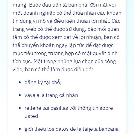
mạng. Bước đầu tiên là bạn phải đối mặt với
một doanh nghiệp có thể thừa nhận các khoản
tín dụng vi mô và điều kiện thuận lợi nhất. Các
trang web có thể được sử dụng, các mối quan
tâm có thể được xem xét về lợi nhuận, bạn có
thể chuyển khoản ngay lập tức để đạt được
mục tiêu trong trường hợp có một quyết định
tích cực. Một trong những lựa chọn của công
việc, bạn có thể làm được điều đó:
đăng ký tại chỗ;
vaya a la trang cá nhân
rellene las casillas với thông tin sobre
usted
giới thiệu los datos de la tarjeta bancaria.