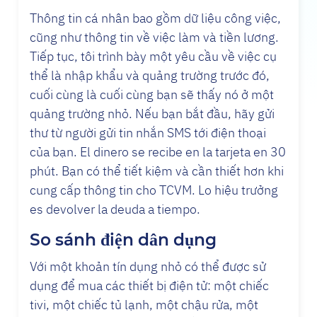
Thông tin cá nhân bao gồm dữ liệu công việc,
cũng như thông tin về việc làm và tiền lương.
Tiếp tục, tôi trình bày một yêu cầu về việc cụ
thể là nhập khẩu và quảng trường trước đó,
cuối cùng là cuối cùng bạn sẽ thấy nó ở một
quảng trường nhỏ. Nếu bạn bắt đầu, hãy gửi
thư từ người gửi tin nhắn SMS tới điện thoại
của bạn. El dinero se recibe en la tarjeta en 30
phút. Bạn có thể tiết kiệm và cần thiết hơn khi
cung cấp thông tin cho TCVM. Lo hiệu trưởng
es devolver la deuda a tiempo.
So sánh điện dân dụng
Với một khoản tín dụng nhỏ có thể được sử
dụng để mua các thiết bị điện tử: một chiếc
tivi, một chiếc tủ lạnh, một chậu rửa, một