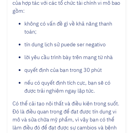
của hợp tác với các tổ chức tài chính vi mô bao
gồm:
không có vấn đề gì về khả năng thanh
toán;
tín dụng lịch sử puede ser negativo
lời yêu cầu trình bày trên mạng từ nhà
quyết định của bạn trong 30 phút
nếu có quyết định tích cực, bạn sẽ có
được trải nghiệm ngay lập tức.
Có thể cải tạo nội thất và điều kiện trong suốt.
Đó là điều quan trọng để đạt được tín dụng vi
mô và sửa chữa mỹ phẩm, vì vậy bạn có thể
làm điều đó để đạt được sự cambios và bệnh