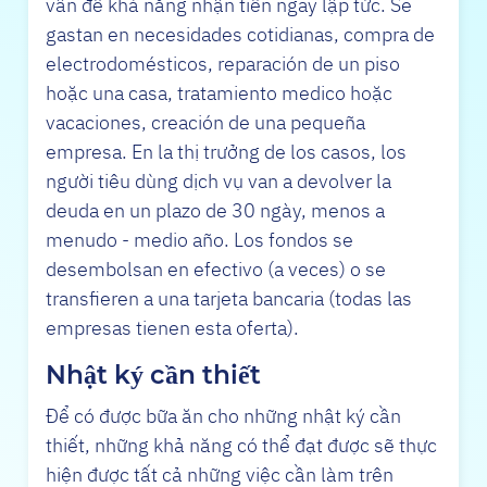
vấn đề khả năng nhận tiền ngay lập tức. Se
gastan en necesidades cotidianas, compra de
electrodomésticos, reparación de un piso
hoặc una casa, tratamiento medico hoặc
vacaciones, creación de una pequeña
empresa. En la thị trưởng de los casos, los
người tiêu dùng dịch vụ van a devolver la
deuda en un plazo de 30 ngày, menos a
menudo - medio año. Los fondos se
desembolsan en efectivo (a veces) o se
transfieren a una tarjeta bancaria (todas las
empresas tienen esta oferta).
Nhật ký cần thiết
Để có được bữa ăn cho những nhật ký cần
thiết, những khả năng có thể đạt được sẽ thực
hiện được tất cả những việc cần làm trên