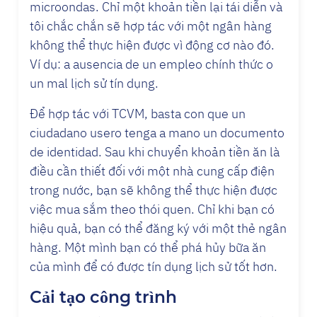
microondas. Chỉ một khoản tiền lại tái diễn và
tôi chắc chắn sẽ hợp tác với một ngân hàng
không thể thực hiện được vì động cơ nào đó.
Ví dụ: a ausencia de un empleo chính thức o
un mal lịch sử tín dụng.
Để hợp tác với TCVM, basta con que un
ciudadano usero tenga a mano un documento
de identidad. Sau khi chuyển khoản tiền ăn là
điều cần thiết đối với một nhà cung cấp điện
trong nước, bạn sẽ không thể thực hiện được
việc mua sắm theo thói quen. Chỉ khi bạn có
hiệu quả, bạn có thể đăng ký với một thẻ ngân
hàng. Một mình bạn có thể phá hủy bữa ăn
của mình để có được tín dụng lịch sử tốt hơn.
Cải tạo công trình