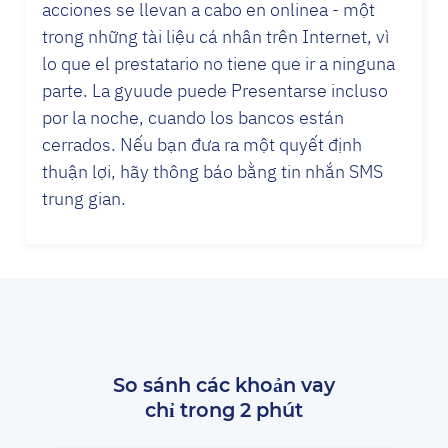
acciones se llevan a cabo en onlinea - một
trong những tài liệu cá nhân trên Internet, vì
lo que el prestatario no tiene que ir a ninguna
parte. La gyuude puede Presentarse incluso
por la noche, cuando los bancos están
cerrados. Nếu bạn đưa ra một quyết định
thuận lợi, hãy thông báo bằng tin nhắn SMS
trung gian.
So sánh các khoản vay
chỉ trong 2 phút