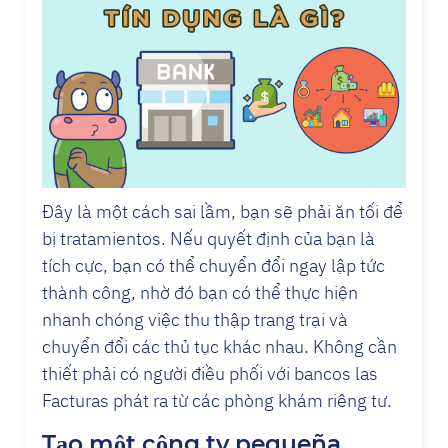
Đây là một cách sai lầm, bạn sẽ phải ăn tối để
bị tratamientos. Nếu quyết định của bạn là
tích cực, bạn có thể chuyển đổi ngay lập tức
thành công, nhờ đó bạn có thể thực hiện
nhanh chóng việc thu thập trang trại và
chuyển đổi các thủ tục khác nhau. Không cần
thiết phải có người điều phối với bancos las
Facturas phát ra từ các phòng khám riêng tư.
Tạo một công ty pequeña