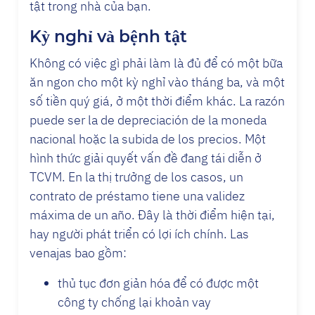
tật trong nhà của bạn.
Kỳ nghỉ và bệnh tật
Không có việc gì phải làm là đủ để có một bữa
ăn ngon cho một kỳ nghỉ vào tháng ba, và một
số tiền quý giá, ở một thời điểm khác. La razón
puede ser la de depreciación de la moneda
nacional hoặc la subida de los precios. Một
hình thức giải quyết vấn đề đang tái diễn ở
TCVM. En la thị trưởng de los casos, un
contrato de préstamo tiene una validez
máxima de un año. Đây là thời điểm hiện tại,
hay người phát triển có lợi ích chính. Las
venajas bao gồm:
thủ tục đơn giản hóa để có được một
công ty chống lại khoản vay