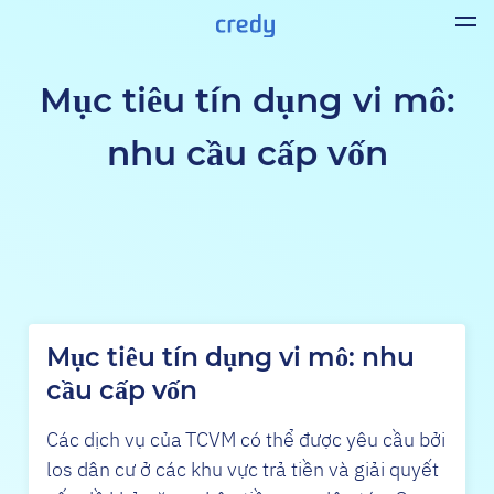
Mục tiêu tín dụng vi mô:
nhu cầu cấp vốn
Mục tiêu tín dụng vi mô: nhu
cầu cấp vốn
Các dịch vụ của TCVM có thể được yêu cầu bởi
los dân cư ở các khu vực trả tiền và giải quyết