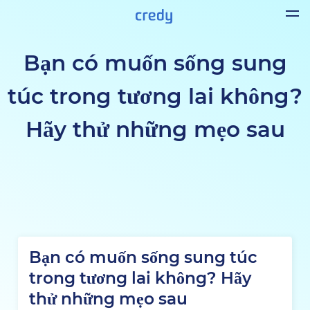
Bạn có muốn sống sung
túc trong tương lai không?
Hãy thử những mẹo sau
Bạn có muốn sống sung túc
trong tương lai không? Hãy
thử những mẹo sau