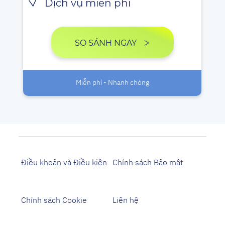
Dịch vụ miễn phí
SO SÁNH NGAY
Miễn phí - Nhanh chóng
Điều khoản và Điều kiện
Chính sách Bảo mật
Chính sách Cookie
Liên hệ