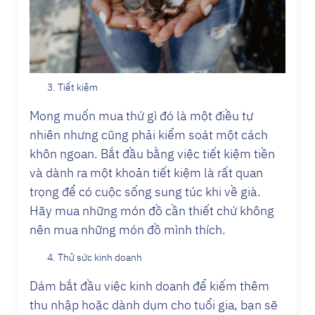
Tiết kiệm
Mong muốn mua thứ gì đó là một điều tự
nhiên nhưng cũng phải kiểm soát một cách
khôn ngoan. Bắt đầu bằng việc tiết kiệm tiền
và dành ra một khoản tiết kiệm là rất quan
trọng để có cuộc sống sung túc khi về già.
Hãy mua những món đồ cần thiết chứ không
nên mua những món đồ mình thích.
Thử sức kinh doanh
Dám bắt đầu việc kinh doanh để kiếm thêm
thu nhập hoặc dành dụm cho tuổi gia, bạn sẽ