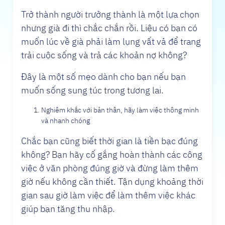
Trở thành người trưởng thành là một lựa chọn
nhưng già đi thì chắc chắn rồi. Liệu có bạn có
muốn lúc về già phải làm lụng vất vả để trang
trải cuộc sống và trả các khoản nợ không?
Đây là một số mẹo dành cho bạn nếu bạn
muốn sống sung túc trong tương lai.
Nghiêm khắc với bản thân, hãy làm việc thông minh
và nhanh chóng
Chắc bạn cũng biết thời gian là tiền bạc đúng
không? Bạn hãy cố gắng hoàn thành các công
việc ở văn phòng đúng giờ và đừng làm thêm
giờ nếu không cần thiết. Tận dụng khoảng thời
gian sau giờ làm việc để làm thêm việc khác
giúp bạn tăng thu nhập.